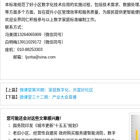
本标准规范了好小区数字化技术应用的实施过程，包括技术需求、数据处理
等方面多个方面，旨在提升小区管理效率和服务质量，为居民提供更智能便
欢迎业界同仁积极参与以上数字家庭标准编制工作。
联系方式：
冯美琪13264065909（微信同号）
白明梅13911029172（微信同号）
座机：010-88253303
邮箱：ljsrita@sina.com
【上篇】
微课堂第30期：家庭数字化，共富好社区
【下篇】
微课堂三十二期：产业大会直播
您可能还会对这些文章感兴趣！
国务院印发《城市更新“十五五”规划》
老旧小区、经营性自建房 政府购买服务建智能消防，数字