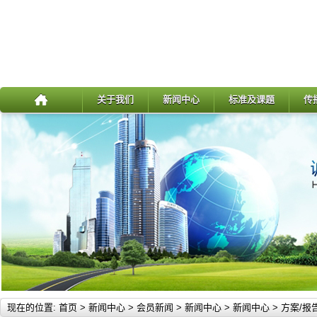
关于我们
新闻中心
标准及课题
传
现在的位置:
首页
>
新闻中心
>
会员新闻
>
新闻中心
>
新闻中心
>
方案/报