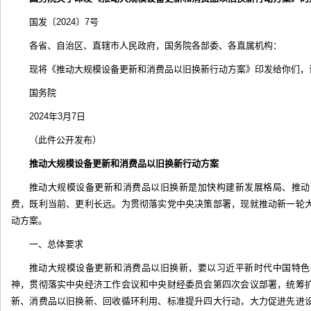
国发〔2024〕7号
各省、自治区、直辖市人民政府，国务院各部委、各直属机构：
现将《推动大规模设备更新和消费品以旧换新行动方案》印发给你们，
国务院
2024年3月7日
（此件公开发布）
推动大规模设备更新和消费品以旧换新行动方案
推动大规模设备更新和消费品以旧换新是加快构建新发展格局、推动
费，既利当前、更利长远。为贯彻落实党中央决策部署，现就推动新一轮
动方案。
一、总体要求
推动大规模设备更新和消费品以旧换新，要以习近平新时代中国特色
神，贯彻落实中央经济工作会议和中央财经委员会第四次会议部署，统筹
新、消费品以旧换新、回收循环利用、标准提升四大行动，大力促进先进