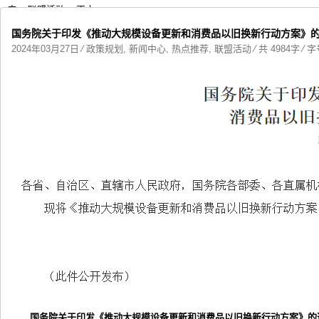
广
>
联盟活动
> 正文
国务院关于印发《推动大规模设备更新和消费品以旧换新行动方案》
2024年03月27日
⁄
政策规划
,
新闻中心
,
热点推荐
,
联盟活动
⁄ 共 4984字 ⁄ 
国务院关于印发《推动大规模设备更新和消费品以旧换新行动方案》的