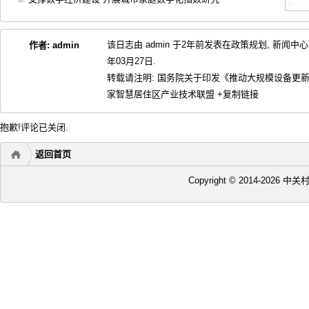
该日志由 admin 于2年前发表在
政策规划
,
新闻中心
作者:
admin
年03月27日.
转载请注明:
国务院关于印发《推动大规模设备更新
家智慧居住区产业技术联盟
+复制链接
抱歉!评论已关闭.
返回首页
Copyright © 2014-2