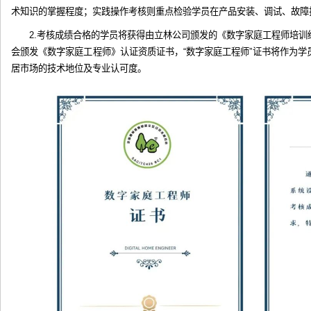
术知识的掌握程度；实践操作考核则重点检验学员在产品安装、调试、故障
2.考核成绩合格的学员将获得由立林公司颁发的《数字家庭工程师培
会颁发《数字家庭工程师》认证资质证书，“数字家庭工程师”证书将作为
居市场的技术地位及专业认可度。