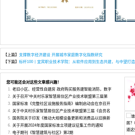
【上篇】
支撑数字经济建设 开展城市家庭数字化指数研究
【下篇】
标杆100丨宜宾职业技术学院：从软件应用到生态共建，与中望打造
您可能还会对这些文章感兴趣！
老旧小区、经营性自建房 政府购买服务建智能消防，数字
关于召开“中关村乐家智慧居住区产业技术联盟第三届第
国家标准《完整社区设施服务指南》编制启动会在京召开
关于中关村乐家智慧居住区产业技术联盟第三届《会员名
国务院关于印发《推动大规模设备更新和消费品以旧换新
关于开展2024年度国家标准立项建议征集工作的通知
电子期刊《智慧建筑与社区》第2期