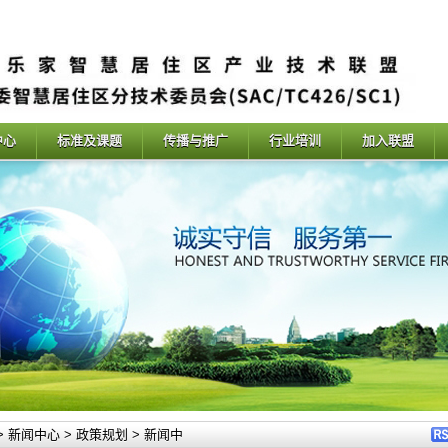
中心
标准及课题
传播与推广
行业培训
加入联盟
>
新闻中心
>
政策规划
>
新闻中