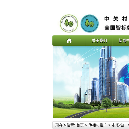
关于我们
新闻
现在的位置:
首页
>
传播与推广
>
市场推广