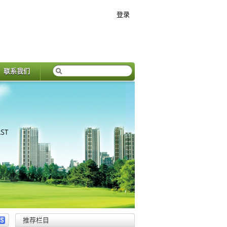
登录
联系我们
推荐栏目