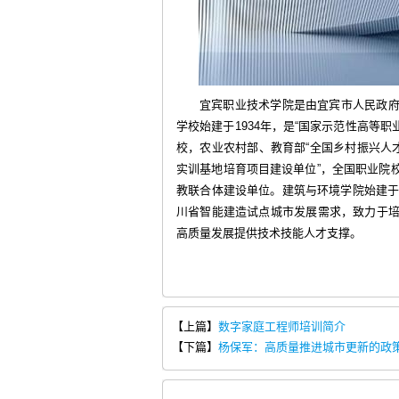
宜宾职业技术学院是由宜宾市人民政
学校始建于1934年，是“国家示范性高等
校，农业农村部、教育部“全国乡村振兴人
实训基地培育项目建设单位”，全国职业院
教联合体建设单位。建筑与环境学院始建于
川省智能建造试点城市发展需求，致力于
高质量发展提供技术技能人才支撑。
【上篇】
数字家庭工程师培训简介
【下篇】
杨保军：高质量推进城市更新的政