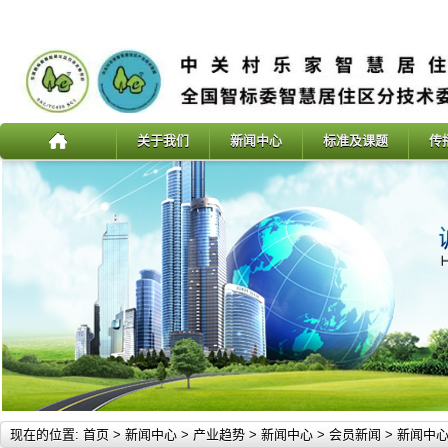
关于我们
新闻中心
标准及课题
传
现在的位置:
首页
>
新闻中心
>
产业趋势
>
新闻中心
>
会员新闻
>
新闻中