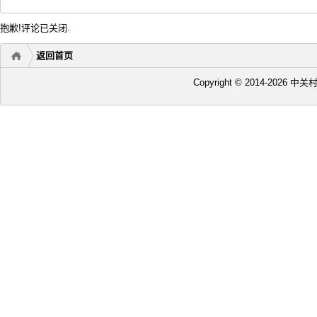
抱歉!评论已关闭.
返回首页
Copyright © 2014-2