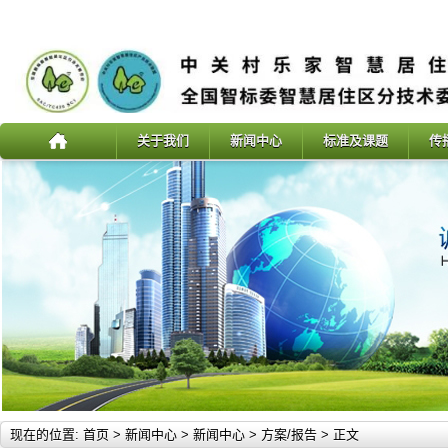
关于我们
新闻中心
标准及课题
传
现在的位置:
首页
>
新闻中心
>
新闻中心
>
方案/报告
> 正文